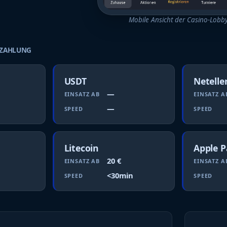
Mobile Ansicht der Casino-Lobb
SZAHLUNG
USDT
Netelle
—
EINSATZ AB
EINSATZ A
—
SPEED
SPEED
Litecoin
Apple P
20 €
EINSATZ AB
EINSATZ A
<30min
SPEED
SPEED