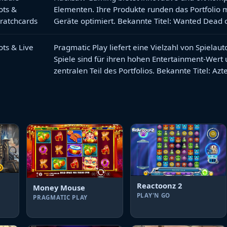
ots &
Elementen. Ihre Produkte runden das Portfolio m
ratchcards
Geräte optimiert. Bekannte Titel: Wanted Dead or
ots & Live
Pragmatic Play liefert eine Vielzahl von Spiela
Spiele sind für ihren hohen Entertainment-Wert 
zentralen Teil des Portfolios. Bekannte Titel: Az
Reactoonz 2
Money Mouse
PLAY'N GO
PRAGMATIC PLAY