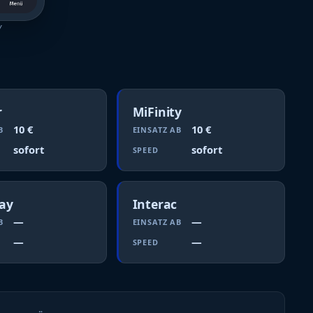
y
r
MiFinity
10 €
10 €
B
EINSATZ AB
sofort
sofort
SPEED
ay
Interac
—
—
B
EINSATZ AB
—
—
SPEED