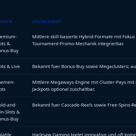
EREICH
SPEZIALGEBIET
remium-
Mittlere skill-basierte Hybrid-Formate mit Foku
ots &
Tournament-Promo-Mechanik integrierbar.
onus-Buy
ots & Live
Bekannt fuer Bonus-Buy sowie Megaclusters; 
hemen-
Mittlere Megaways-Engine mit Cluster-Pays mit 
ots
Jackpots optional zuschaltbar.
old-and-
Bekannt fuer Cascade-Reels sowie Free-Spins-Ret
n-Slots &
onus-Buy
latile
Hacksaw Gaming bietet innovative und oft kompa