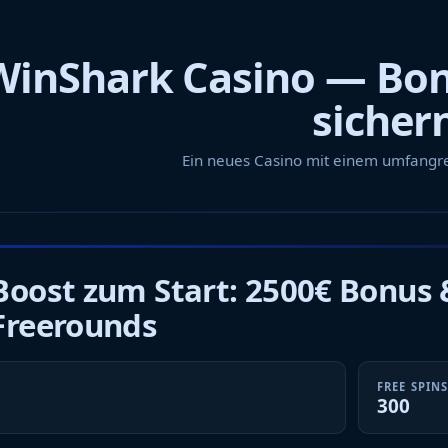
WinShark Casino — Bon
sicher
Ein neues Casino mit einem umfangrei
Boost zum Start: 2500€ Bonus 
Freerounds
FREE SPIN
300