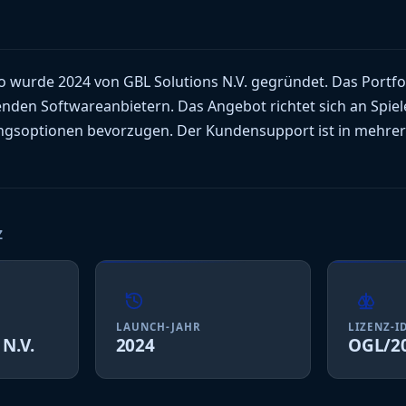
 wurde 2024 von GBL Solutions N.V. gegründet. Das Portfo
enden Softwareanbietern. Das Angebot richtet sich an Spiel
gsoptionen bevorzugen. Der Kundensupport ist in mehre
Z
LAUNCH-JAHR
LIZENZ-I
 N.V.
2024
OGL/2